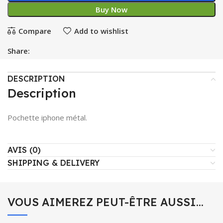
Buy Now
Compare
Add to wishlist
Share:
DESCRIPTION
Description
Pochette iphone métal.
AVIS (0)
SHIPPING & DELIVERY
VOUS AIMEREZ PEUT-ÊTRE AUSSI…