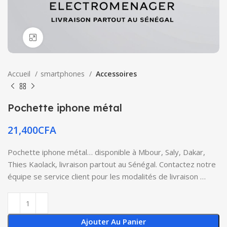
Click to enlarge
Accueil
smartphones
Accessoires
Pochette iphone métal
21,400
CFA
Pochette iphone métal… disponible à Mbour, Saly, Dakar,
Thies Kaolack, livraison partout au Sénégal. Contactez notre
équipe se service client pour les modalités de livraison …
Ajouter Au Panier