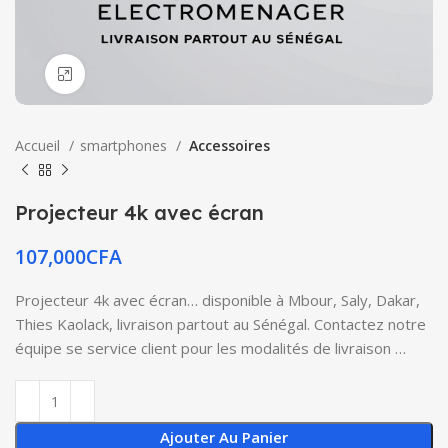
Click to enlarge
Accueil
smartphones
Accessoires
Projecteur 4k avec écran
107,000
CFA
Projecteur 4k avec écran… disponible à Mbour, Saly, Dakar,
Thies Kaolack, livraison partout au Sénégal. Contactez notre
équipe se service client pour les modalités de livraison …
Ajouter Au Panier