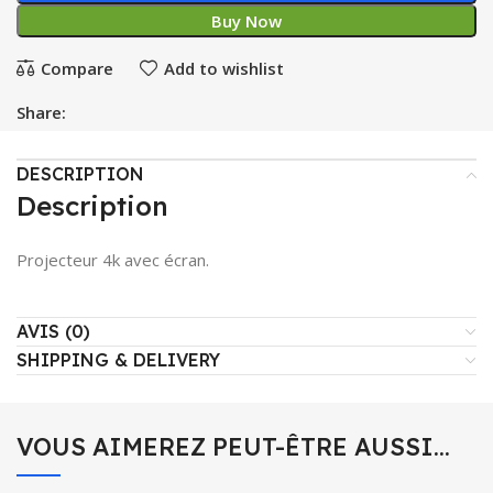
Buy Now
Compare
Add to wishlist
Share:
DESCRIPTION
Description
Projecteur 4k avec écran.
AVIS (0)
SHIPPING & DELIVERY
VOUS AIMEREZ PEUT-ÊTRE AUSSI…