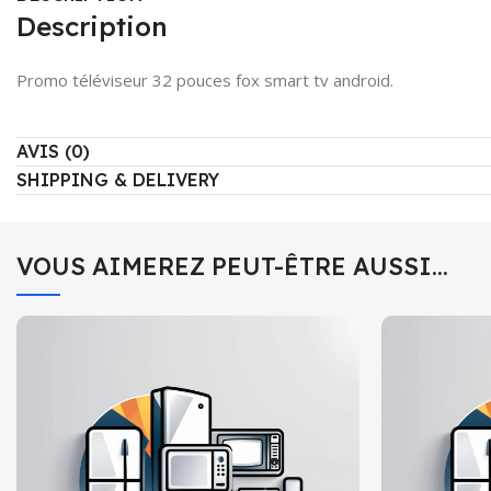
Description
Promo téléviseur 32 pouces fox smart tv android.
AVIS (0)
SHIPPING & DELIVERY
VOUS AIMEREZ PEUT-ÊTRE AUSSI…