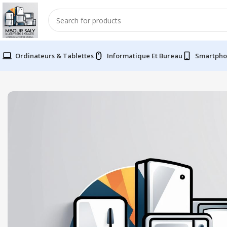
Ordinateurs & Tablettes
Informatique Et Bureau
Smartpho