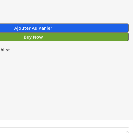
Ajouter Au Panier
Buy Now
hlist