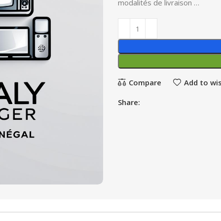
modalités de livraison …
Compare
Add to wis
Share: