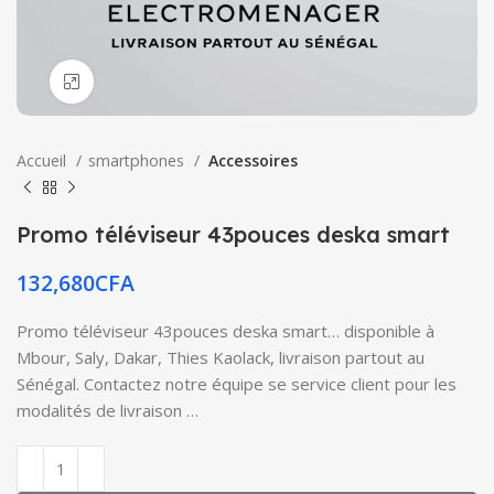
Click to enlarge
Accueil
smartphones
Accessoires
Promo téléviseur 43pouces deska smart
132,680
CFA
Promo téléviseur 43pouces deska smart… disponible à
Mbour, Saly, Dakar, Thies Kaolack, livraison partout au
Sénégal. Contactez notre équipe se service client pour les
modalités de livraison …