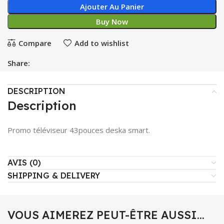
Ajouter Au Panier
Buy Now
Compare
Add to wishlist
Share:
DESCRIPTION
Description
Promo téléviseur 43pouces deska smart.
AVIS (0)
SHIPPING & DELIVERY
VOUS AIMEREZ PEUT-ÊTRE AUSSI…