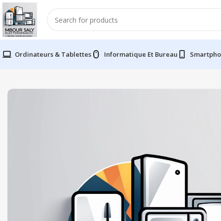
Ordinateurs & Tablettes
Informatique Et Bureau
Smartpho