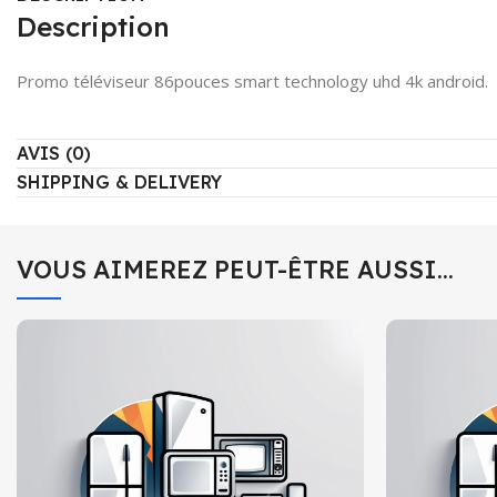
Description
Promo téléviseur 86pouces smart technology uhd 4k android.
AVIS (0)
SHIPPING & DELIVERY
VOUS AIMEREZ PEUT-ÊTRE AUSSI…