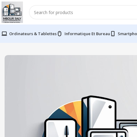
Ordinateurs & Tablettes
Informatique Et Bureau
Smartpho