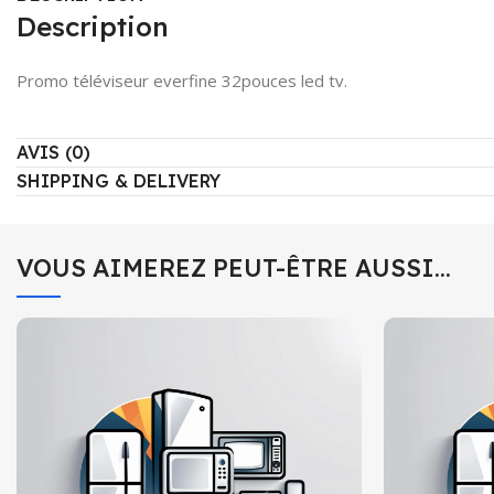
Description
Promo téléviseur everfine 32pouces led tv.
AVIS (0)
SHIPPING & DELIVERY
VOUS AIMEREZ PEUT-ÊTRE AUSSI…