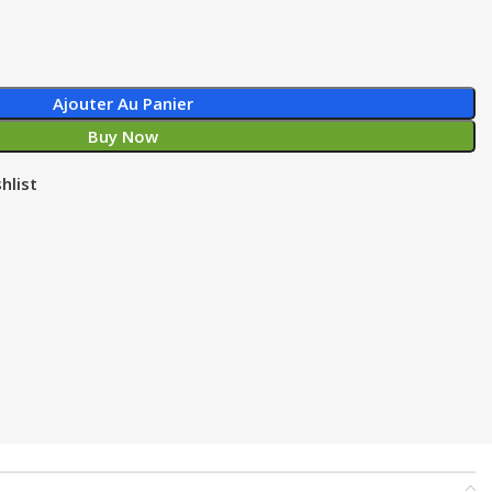
Ajouter Au Panier
Buy Now
hlist