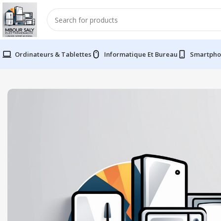
Ordinateurs & Tablettes
Informatique Et Bureau
Smartpho