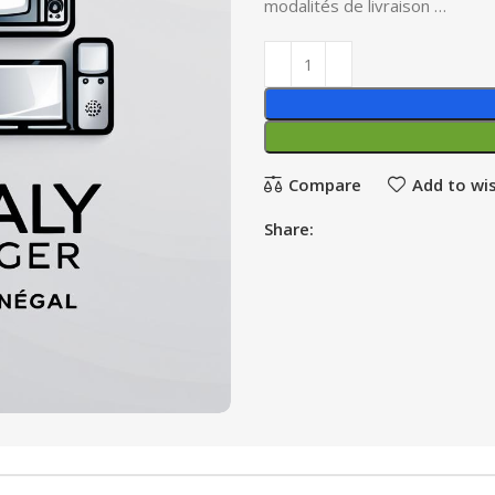
modalités de livraison …
Compare
Add to wis
Share: