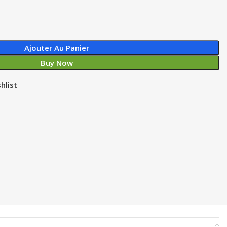
Ajouter Au Panier
Buy Now
hlist