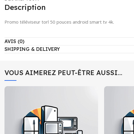
Description
Promo téléviseur torl 50 pouces android smart tv 4k.
AVIS (0)
SHIPPING & DELIVERY
VOUS AIMEREZ PEUT-ÊTRE AUSSI…