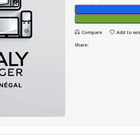
Compare
Add to wis
Share: