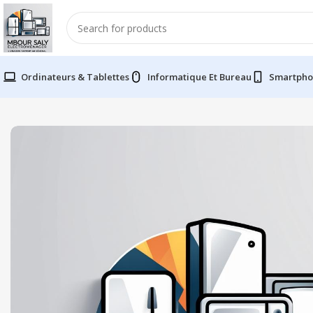
Ordinateurs & Tablettes
Informatique Et Bureau
Smartpho