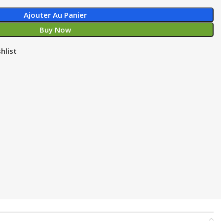
Ajouter Au Panier
Buy Now
hlist