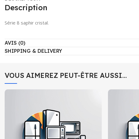
Description
Série 8 saphir cristal.
AVIS (0)
SHIPPING & DELIVERY
VOUS AIMEREZ PEUT-ÊTRE AUSSI…