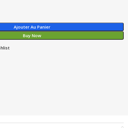
Ajouter Au Panier
Buy Now
hlist