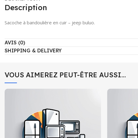
Description
Sacoche à bandoulière en cuir – jeep buluo.
AVIS (0)
SHIPPING & DELIVERY
VOUS AIMEREZ PEUT-ÊTRE AUSSI…