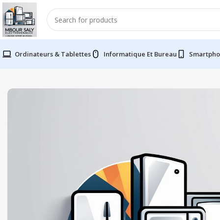
Ordinateurs & Tablettes
Informatique Et Bureau
Smartpho