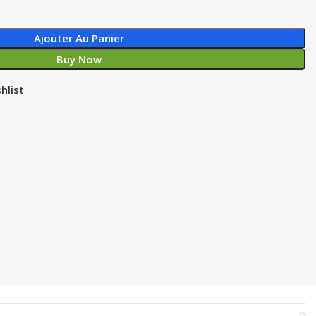
Ajouter Au Panier
Buy Now
hlist