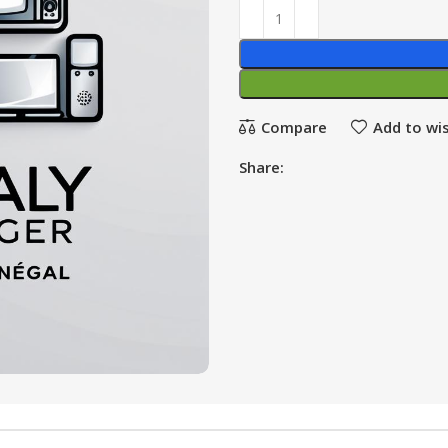
Compare
Add to wis
Share: