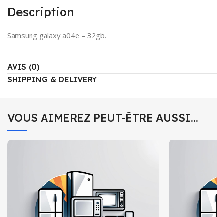
Description
Samsung galaxy a04e – 32gb.
AVIS (0)
SHIPPING & DELIVERY
VOUS AIMEREZ PEUT-ÊTRE AUSSI…