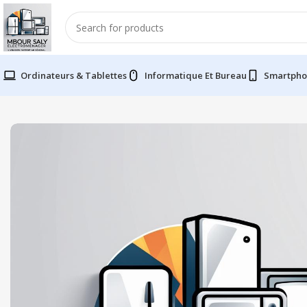
Ordinateurs & Tablettes
Informatique Et Bureau
Smartpho