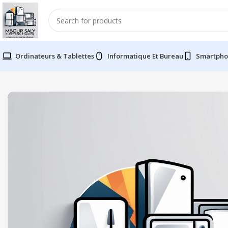
Ordinateurs & Tablettes
Informatique Et Bureau
Smartpho