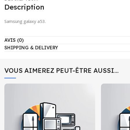
Description
Samsung galaxy a53.
AVIS (0)
SHIPPING & DELIVERY
VOUS AIMEREZ PEUT-ÊTRE AUSSI…