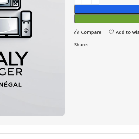
Compare
Add to wis
Share: