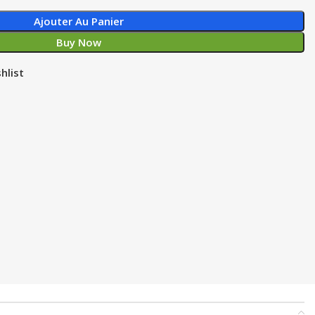
Ajouter Au Panier
Buy Now
hlist