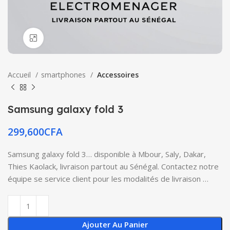
Click to enlarge
Accueil
smartphones
Accessoires
Samsung galaxy fold 3
299,600
CFA
Samsung galaxy fold 3… disponible à Mbour, Saly, Dakar,
Thies Kaolack, livraison partout au Sénégal. Contactez notre
équipe se service client pour les modalités de livraison …
Ajouter Au Panier