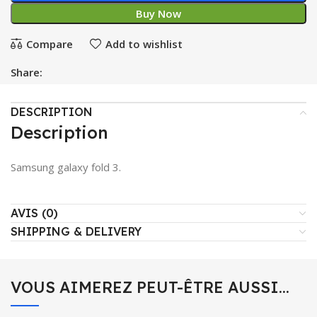
Buy Now
Compare
Add to wishlist
Share:
DESCRIPTION
Description
Samsung galaxy fold 3.
AVIS (0)
SHIPPING & DELIVERY
VOUS AIMEREZ PEUT-ÊTRE AUSSI…