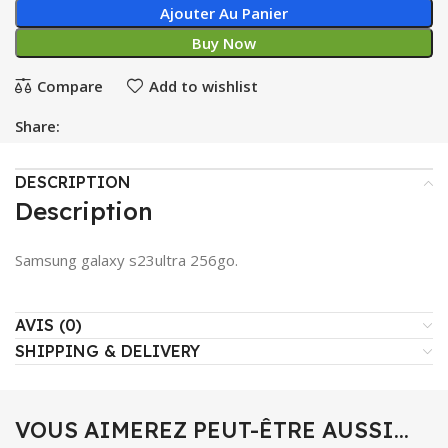
Ajouter Au Panier
Buy Now
Compare
Add to wishlist
Share:
DESCRIPTION
Description
Samsung galaxy s23ultra 256go.
AVIS (0)
SHIPPING & DELIVERY
VOUS AIMEREZ PEUT-ÊTRE AUSSI…