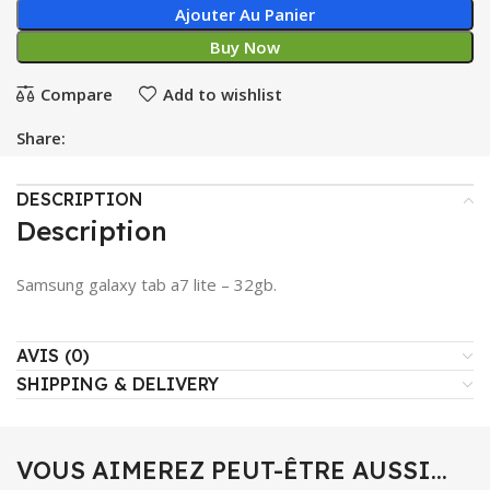
Ajouter Au Panier
Buy Now
Compare
Add to wishlist
Share:
DESCRIPTION
Description
Samsung galaxy tab a7 lite – 32gb.
AVIS (0)
SHIPPING & DELIVERY
VOUS AIMEREZ PEUT-ÊTRE AUSSI…