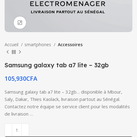
Click to enlarge
Accueil
smartphones
Accessoires
Samsung galaxy tab a7 lite – 32gb
105,930
CFA
Samsung galaxy tab a7 lite – 32gb… disponible à Mbour,
Saly, Dakar, Thies Kaolack, livraison partout au Sénégal.
Contactez notre équipe se service client pour les modalités
de livraison …