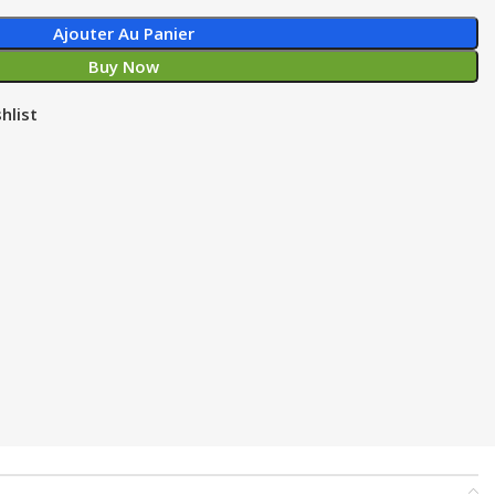
Ajouter Au Panier
Buy Now
hlist