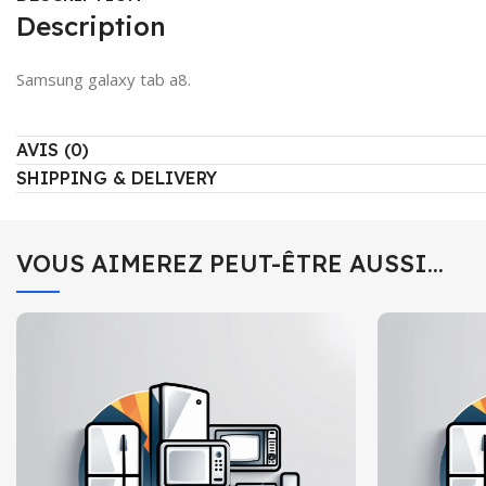
Description
Samsung galaxy tab a8.
AVIS (0)
SHIPPING & DELIVERY
VOUS AIMEREZ PEUT-ÊTRE AUSSI…