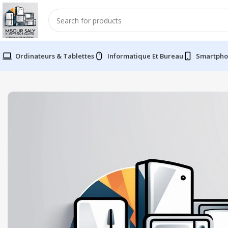
Ordinateurs & Tablettes
Informatique Et Bureau
Smartpho