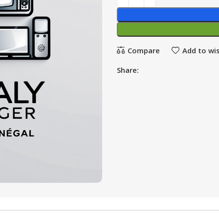
Compare
Add to wis
Share: