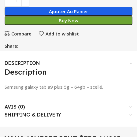
Ajouter Au Panier
Buy Now
Compare
Add to wishlist
Share:
DESCRIPTION
Description
Samsung galaxy tab a9 plus 5g – 64gb – scellé.
AVIS (0)
SHIPPING & DELIVERY