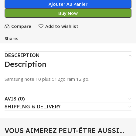
Ajouter Au Panier
Buy Now
Compare
Add to wishlist
Share:
DESCRIPTION
Description
Samsung note 10 plus 512go ram 12 go.
AVIS (0)
SHIPPING & DELIVERY
VOUS AIMEREZ PEUT-ÊTRE AUSSI…