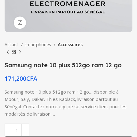
Click to enlarge
Accueil
smartphones
Accessoires
Samsung note 10 plus 512go ram 12 go
171,200
CFA
Samsung note 10 plus 512go ram 12 go… disponible à
Mbour, Saly, Dakar, Thies Kaolack, livraison partout au
Sénégal. Contactez notre équipe se service client pour les
modalités de livraison …