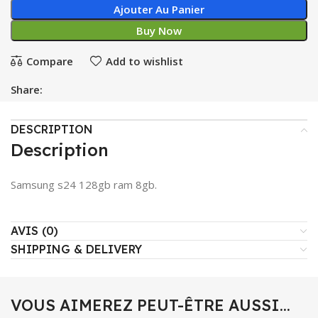
Ajouter Au Panier
Buy Now
Compare
Add to wishlist
Share:
DESCRIPTION
Description
Samsung s24 128gb ram 8gb.
AVIS (0)
SHIPPING & DELIVERY
VOUS AIMEREZ PEUT-ÊTRE AUSSI…