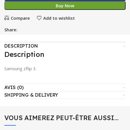
Buy Now
Compare
Add to wishlist
Share:
DESCRIPTION
Description
Samsung zflip 3.
AVIS (0)
SHIPPING & DELIVERY
VOUS AIMEREZ PEUT-ÊTRE AUSSI…