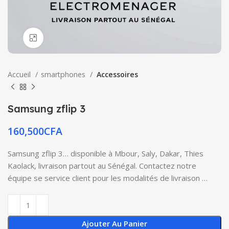
Click to enlarge
Accueil
smartphones
Accessoires
Samsung zflip 3
160,500
CFA
Samsung zflip 3… disponible à Mbour, Saly, Dakar, Thies
Kaolack, livraison partout au Sénégal. Contactez notre
équipe se service client pour les modalités de livraison …
Ajouter Au Panier