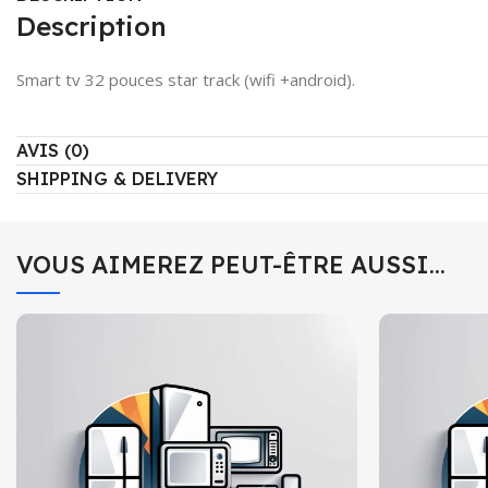
Description
Smart tv 32 pouces star track (wifi +android).
AVIS (0)
SHIPPING & DELIVERY
VOUS AIMEREZ PEUT-ÊTRE AUSSI…