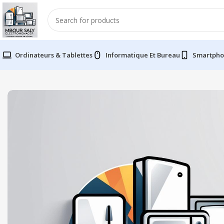
Ordinateurs & Tablettes
Informatique Et Bureau
Smartpho