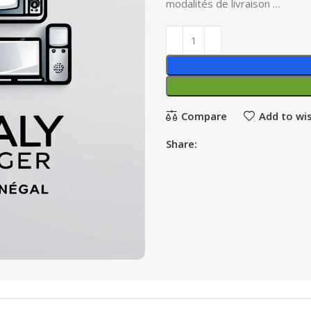
modalités de livraison …
Compare
Add to wis
Share: