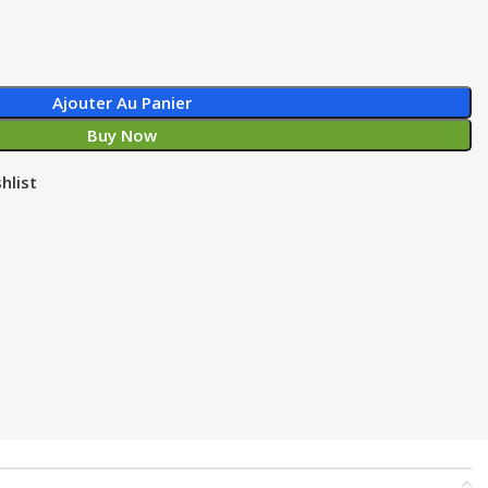
Ajouter Au Panier
Buy Now
hlist