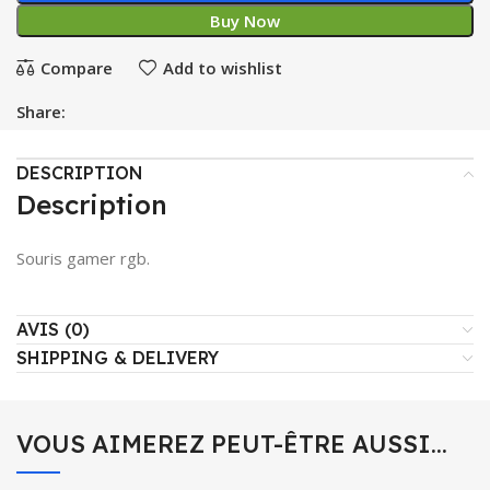
Buy Now
Compare
Add to wishlist
Share:
DESCRIPTION
Description
Souris gamer rgb.
AVIS (0)
SHIPPING & DELIVERY
VOUS AIMEREZ PEUT-ÊTRE AUSSI…