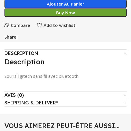
Ajouter Au Panier
Buy Now
Compare
Add to wishlist
Share:
DESCRIPTION
Description
Souris ligitech sans fil avec bluetooth.
AVIS (0)
SHIPPING & DELIVERY
VOUS AIMEREZ PEUT-ÊTRE AUSSI…