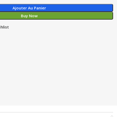
Ajouter Au Panier
Buy Now
hlist