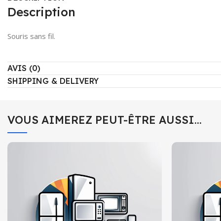
Description
Souris sans fil.
AVIS (0)
SHIPPING & DELIVERY
VOUS AIMEREZ PEUT-ÊTRE AUSSI…