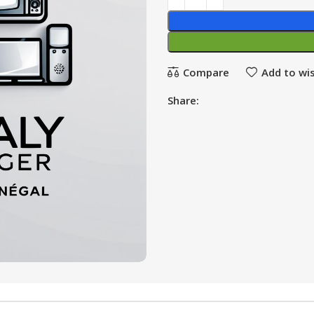
Compare
Add to wis
Share: