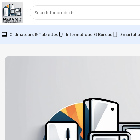
Ordinateurs & Tablettes
Informatique Et Bureau
Smartpho