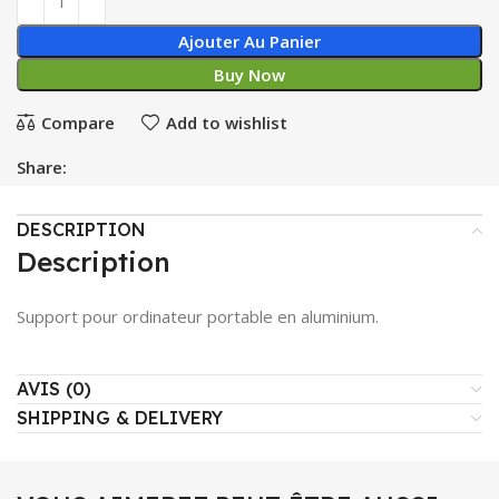
Ajouter Au Panier
Buy Now
Compare
Add to wishlist
Share:
DESCRIPTION
Description
Support pour ordinateur portable en aluminium.
AVIS (0)
SHIPPING & DELIVERY