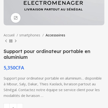
Click to enlarge
Accueil
smartphones
Accessoires
Support pour ordinateur portable en
aluminium
5,350
CFA
Support pour ordinateur portable en aluminium… disponible
à Mbour, Saly, Dakar, Thies Kaolack, livraison partout au
Sénégal. Contactez notre équipe se service client pour les
modalités de livraison …