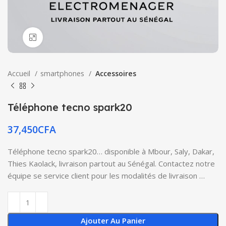
Click to enlarge
Accueil
smartphones
Accessoires
Téléphone tecno spark20
37,450
CFA
Téléphone tecno spark20… disponible à Mbour, Saly, Dakar,
Thies Kaolack, livraison partout au Sénégal. Contactez notre
équipe se service client pour les modalités de livraison …
Ajouter Au Panier