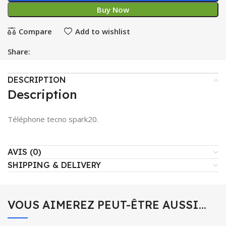
Buy Now
Compare
Add to wishlist
Share:
DESCRIPTION
Description
Téléphone tecno spark20.
AVIS (0)
SHIPPING & DELIVERY
VOUS AIMEREZ PEUT-ÊTRE AUSSI…