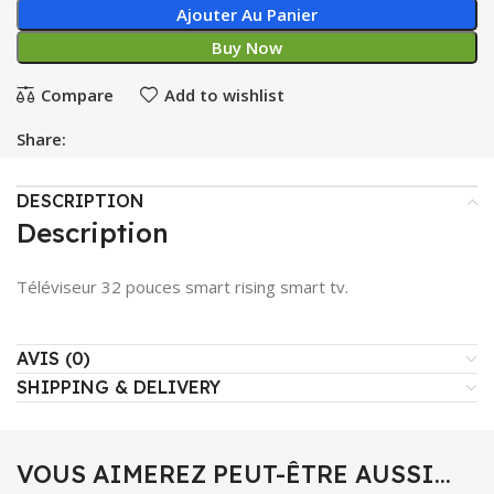
Ajouter Au Panier
Buy Now
Compare
Add to wishlist
Share:
DESCRIPTION
Description
Téléviseur 32 pouces smart rising smart tv.
AVIS (0)
SHIPPING & DELIVERY
VOUS AIMEREZ PEUT-ÊTRE AUSSI…