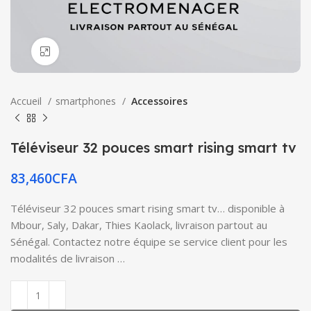
Click to enlarge
Accueil
smartphones
Accessoires
Téléviseur 32 pouces smart rising smart tv
83,460
CFA
Téléviseur 32 pouces smart rising smart tv… disponible à
Mbour, Saly, Dakar, Thies Kaolack, livraison partout au
Sénégal. Contactez notre équipe se service client pour les
modalités de livraison …