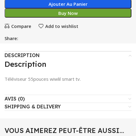
Ajouter Au Panier
Buy Now
Compare
Add to wishlist
Share:
DESCRIPTION
Description
Téléviseur 55pouces wiwlil smart tv.
AVIS (0)
SHIPPING & DELIVERY
VOUS AIMEREZ PEUT-ÊTRE AUSSI…