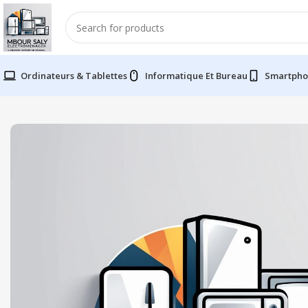
Ordinateurs & Tablettes
Informatique Et Bureau
Smartpho