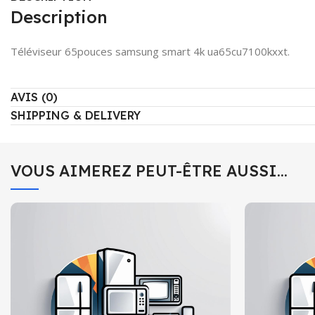
Description
Téléviseur 65pouces samsung smart 4k ua65cu7100kxxt.
AVIS (0)
SHIPPING & DELIVERY
VOUS AIMEREZ PEUT-ÊTRE AUSSI…