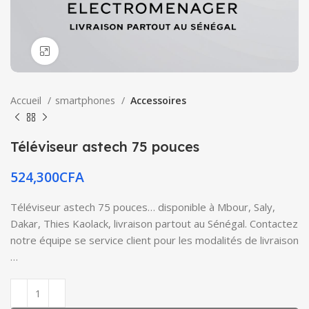
Click to enlarge
Accueil
smartphones
Accessoires
Téléviseur astech 75 pouces
524,300
CFA
Téléviseur astech 75 pouces… disponible à Mbour, Saly,
Dakar, Thies Kaolack, livraison partout au Sénégal. Contactez
notre équipe se service client pour les modalités de livraison
…