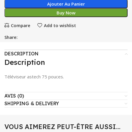
Ajouter Au Panier
Buy Now
Compare
Add to wishlist
Share:
DESCRIPTION
Description
Téléviseur astech 75 pouces.
AVIS (0)
SHIPPING & DELIVERY
VOUS AIMEREZ PEUT-ÊTRE AUSSI…