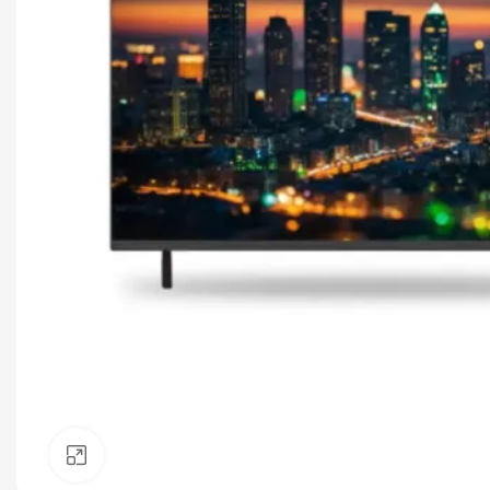
Click to enlarge