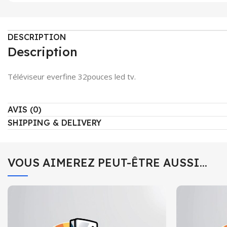
DESCRIPTION
Description
Téléviseur everfine 32pouces led tv.
AVIS (0)
SHIPPING & DELIVERY
VOUS AIMEREZ PEUT-ÊTRE AUSSI…