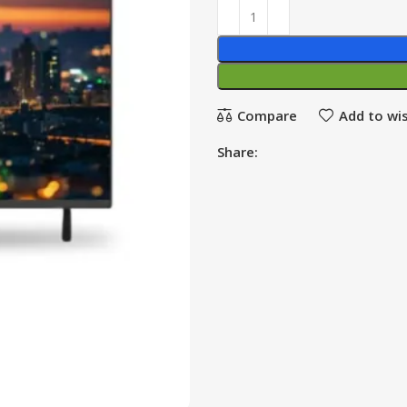
Compare
Add to wis
Share: