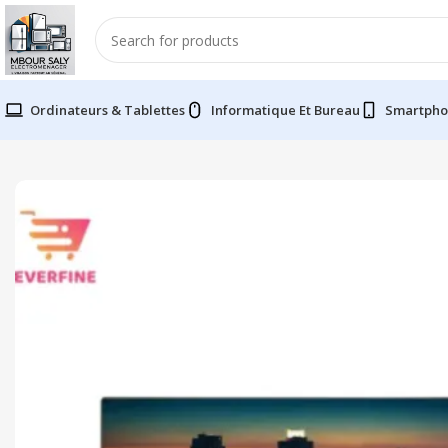
Ordinateurs & Tablettes
Informatique Et Bureau
Smartpho