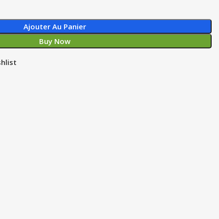
Ajouter Au Panier
Buy Now
hlist