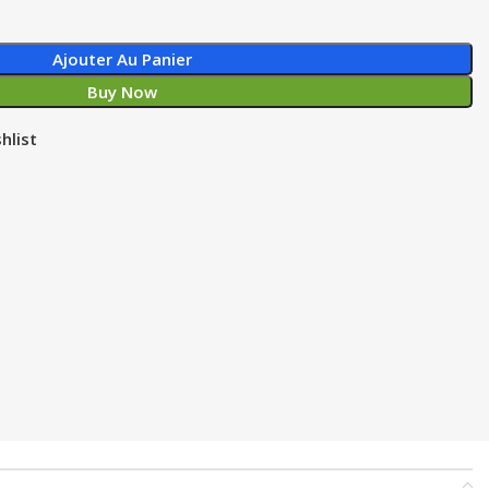
Ajouter Au Panier
Buy Now
hlist