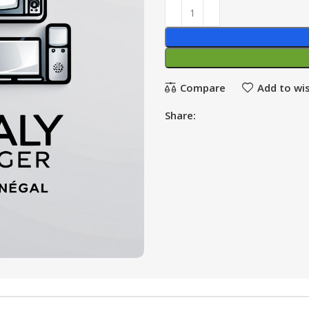
Compare
Add to wis
Share: