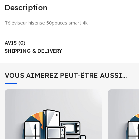
Description
Téléviseur hisense 50pouces smart 4k.
AVIS (0)
SHIPPING & DELIVERY
VOUS AIMEREZ PEUT-ÊTRE AUSSI…