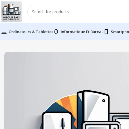
Ordinateurs & Tablettes
Informatique Et Bureau
Smartpho