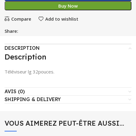
Buy Now
Compare
Add to wishlist
Share:
DESCRIPTION
Description
Téléviseur lg 32pouces.
AVIS (0)
SHIPPING & DELIVERY
VOUS AIMEREZ PEUT-ÊTRE AUSSI…