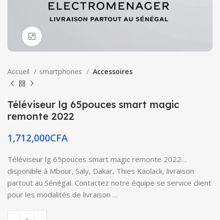
Click to enlarge
Accueil
smartphones
Accessoires
Téléviseur lg 65pouces smart magic
remonte 2022
1,712,000
CFA
Téléviseur lg 65pouces smart magic remonte 2022…
disponible à Mbour, Saly, Dakar, Thies Kaolack, livraison
partout au Sénégal. Contactez notre équipe se service client
pour les modalités de livraison …