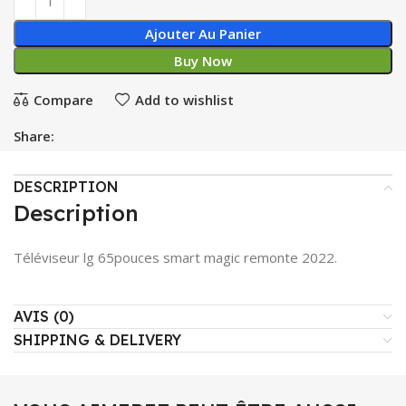
Ajouter Au Panier
Buy Now
Compare
Add to wishlist
Share:
DESCRIPTION
Description
Téléviseur lg 65pouces smart magic remonte 2022.
AVIS (0)
SHIPPING & DELIVERY