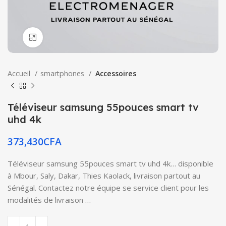
Click to enlarge
Accueil
smartphones
Accessoires
Téléviseur samsung 55pouces smart tv
uhd 4k
373,430
CFA
Téléviseur samsung 55pouces smart tv uhd 4k… disponible
à Mbour, Saly, Dakar, Thies Kaolack, livraison partout au
Sénégal. Contactez notre équipe se service client pour les
modalités de livraison …