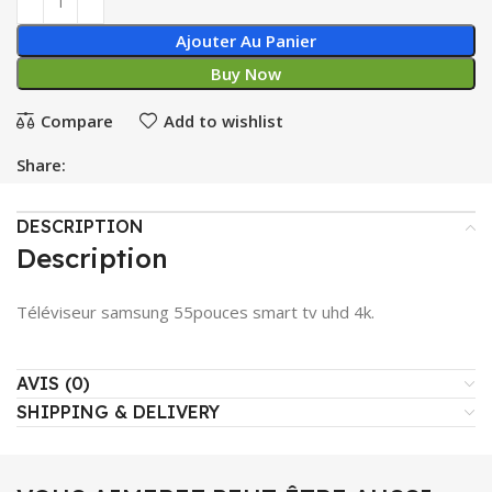
Ajouter Au Panier
Buy Now
Compare
Add to wishlist
Share:
DESCRIPTION
Description
Téléviseur samsung 55pouces smart tv uhd 4k.
AVIS (0)
SHIPPING & DELIVERY