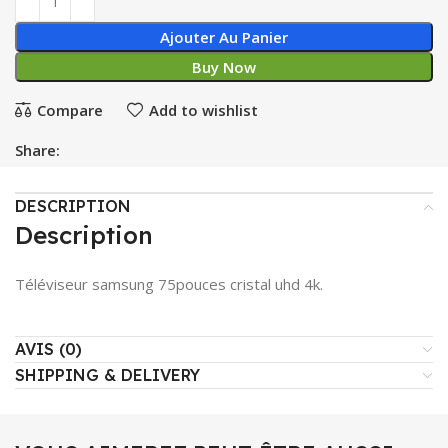
Ajouter Au Panier
Buy Now
Compare
Add to wishlist
Share:
DESCRIPTION
Description
Téléviseur samsung 75pouces cristal uhd 4k.
AVIS (0)
SHIPPING & DELIVERY