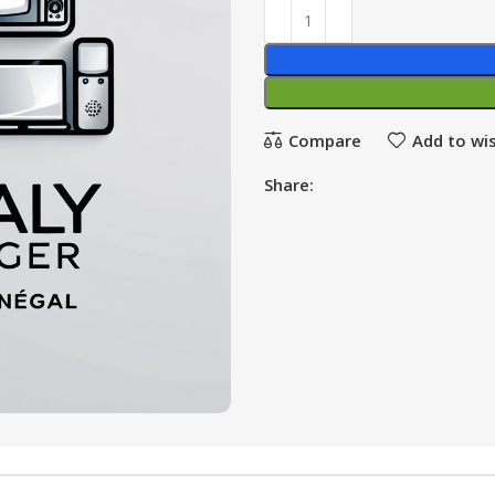
Compare
Add to wis
Share: