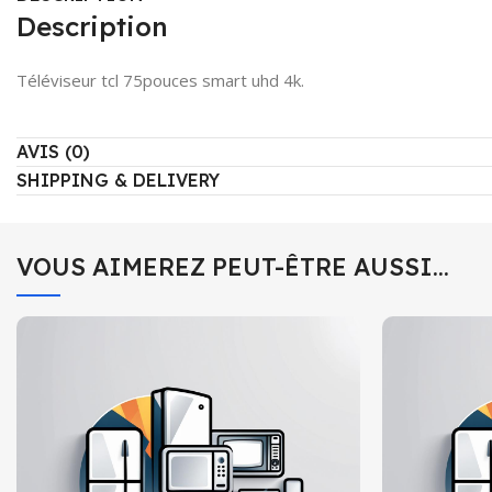
Description
Téléviseur tcl 75pouces smart uhd 4k.
AVIS (0)
SHIPPING & DELIVERY
VOUS AIMEREZ PEUT-ÊTRE AUSSI…