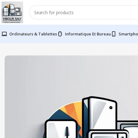
Ordinateurs & Tablettes
Informatique Et Bureau
Smartpho