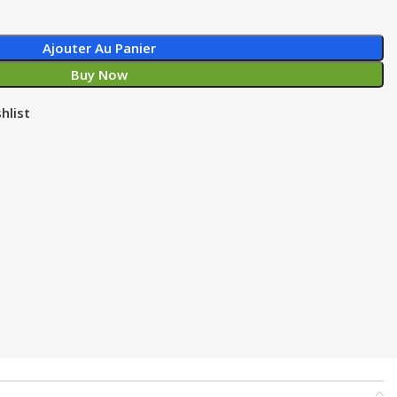
Ajouter Au Panier
Buy Now
hlist