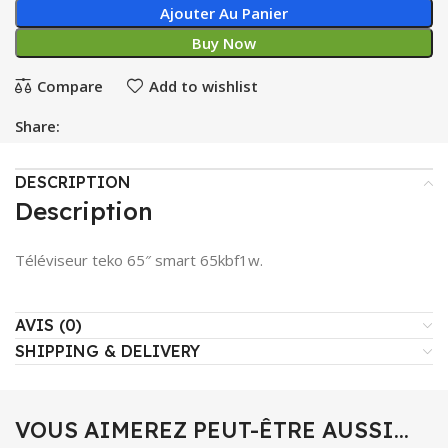
Ajouter Au Panier
Buy Now
Compare
Add to wishlist
Share:
DESCRIPTION
Description
Téléviseur teko 65″ smart 65kbf1w.
AVIS (0)
SHIPPING & DELIVERY
VOUS AIMEREZ PEUT-ÊTRE AUSSI…