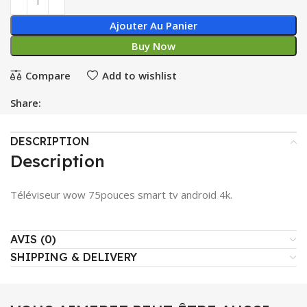
Ajouter Au Panier
Buy Now
Compare
Add to wishlist
Share:
DESCRIPTION
Description
Téléviseur wow 75pouces smart tv android 4k.
AVIS (0)
SHIPPING & DELIVERY