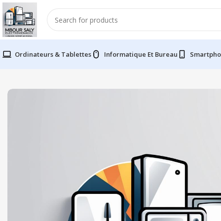
Ordinateurs & Tablettes
Informatique Et Bureau
Smartpho