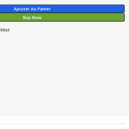
Ajouter Au Panier
Buy Now
hlist