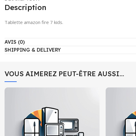
Description
Tablette amazon fire 7 kids.
AVIS (0)
SHIPPING & DELIVERY
VOUS AIMEREZ PEUT-ÊTRE AUSSI…