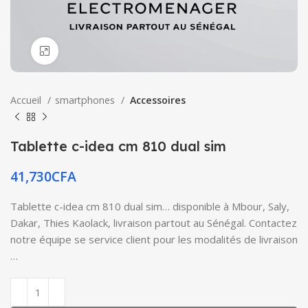
Click to enlarge
Accueil
smartphones
Accessoires
Tablette c-idea cm 810 dual sim
41,730
CFA
Tablette c-idea cm 810 dual sim… disponible à Mbour, Saly,
Dakar, Thies Kaolack, livraison partout au Sénégal. Contactez
notre équipe se service client pour les modalités de livraison
…