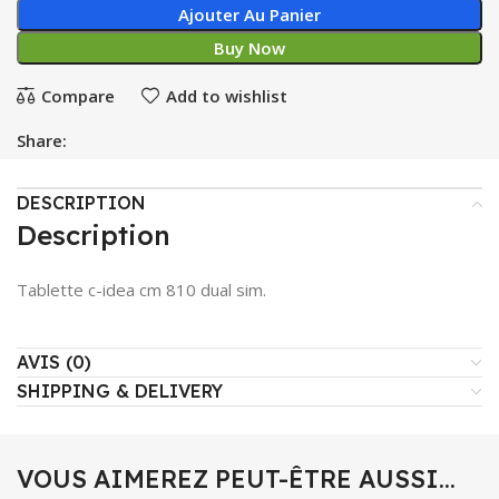
Ajouter Au Panier
Buy Now
Compare
Add to wishlist
Share:
DESCRIPTION
Description
Tablette c-idea cm 810 dual sim.
AVIS (0)
SHIPPING & DELIVERY
VOUS AIMEREZ PEUT-ÊTRE AUSSI…