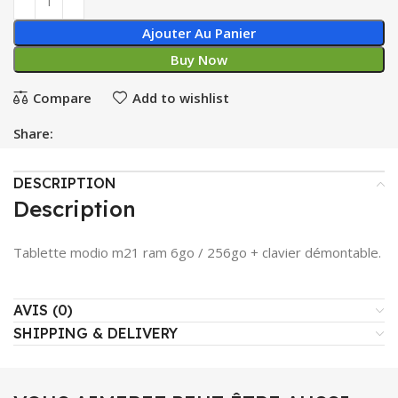
Ajouter Au Panier
Buy Now
Compare
Add to wishlist
Share:
DESCRIPTION
Description
Tablette modio m21 ram 6go / 256go + clavier démontable.
AVIS (0)
SHIPPING & DELIVERY