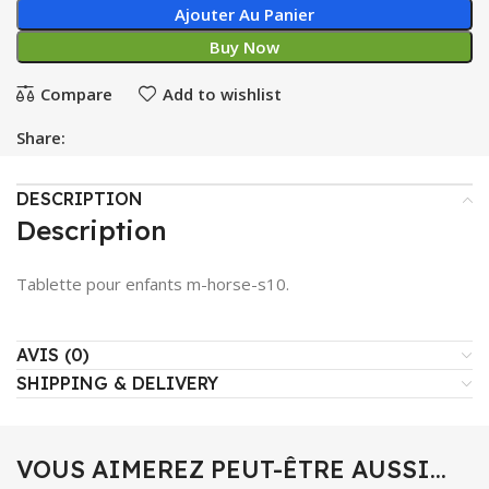
Ajouter Au Panier
Buy Now
Compare
Add to wishlist
Share:
DESCRIPTION
Description
Tablette pour enfants m-horse-s10.
AVIS (0)
SHIPPING & DELIVERY
VOUS AIMEREZ PEUT-ÊTRE AUSSI…