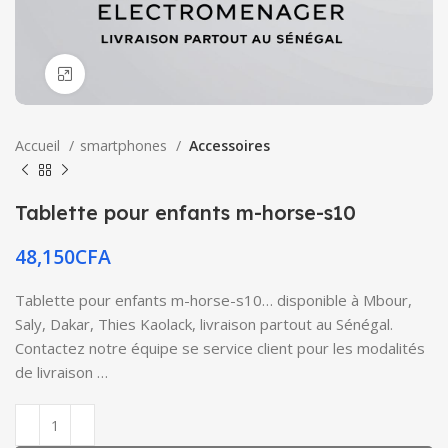
Click to enlarge
Accueil
smartphones
Accessoires
Tablette pour enfants m-horse-s10
48,150
CFA
Tablette pour enfants m-horse-s10… disponible à Mbour,
Saly, Dakar, Thies Kaolack, livraison partout au Sénégal.
Contactez notre équipe se service client pour les modalités
de livraison …