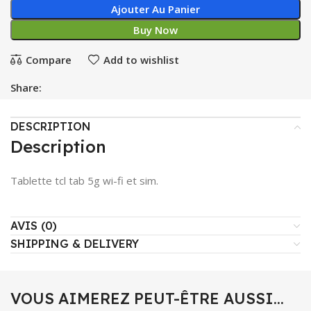
Ajouter Au Panier
Buy Now
Compare
Add to wishlist
Share:
DESCRIPTION
Description
Tablette tcl tab 5g wi-fi et sim.
AVIS (0)
SHIPPING & DELIVERY
VOUS AIMEREZ PEUT-ÊTRE AUSSI…