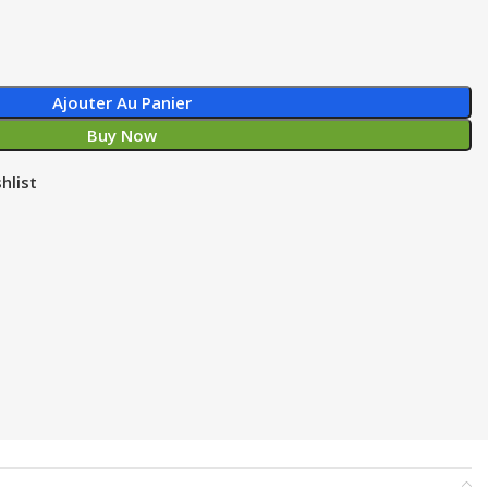
Ajouter Au Panier
Buy Now
hlist