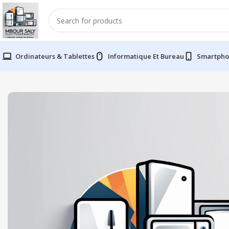
Ordinateurs & Tablettes
Informatique Et Bureau
Smartpho