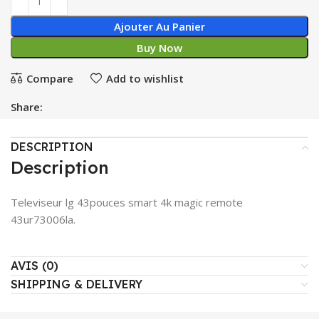
Ajouter Au Panier
Buy Now
Compare
Add to wishlist
Share:
DESCRIPTION
Description
Televiseur lg 43pouces smart 4k magic remote
43ur73006la.
AVIS (0)
SHIPPING & DELIVERY