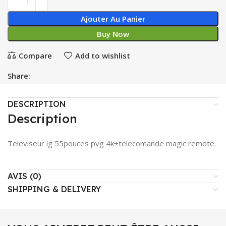
Ajouter Au Panier
Buy Now
Compare
Add to wishlist
Share:
DESCRIPTION
Description
Televiseur lg 55pouces pvg 4k+telecomande magic remote.
AVIS (0)
SHIPPING & DELIVERY