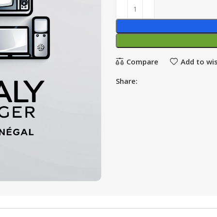
Compare
Add to wis
Share: