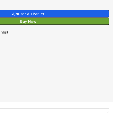
Ajouter Au Panier
Buy Now
hlist