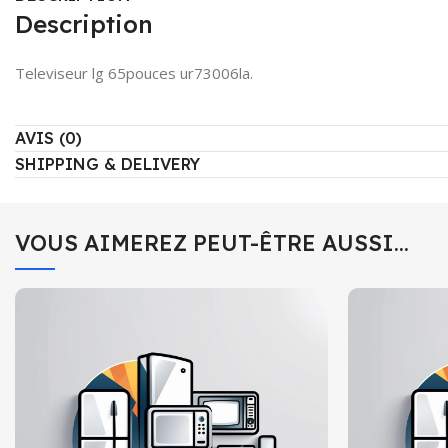
Description
Televiseur lg 65pouces ur73006la.
AVIS (0)
SHIPPING & DELIVERY
VOUS AIMEREZ PEUT-ÊTRE AUSSI…