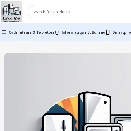
Ordinateurs & Tablettes
Informatique Et Bureau
Smartpho