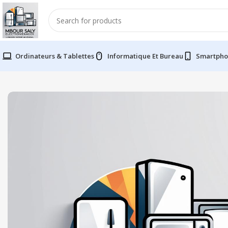
Ordinateurs & Tablettes
Informatique Et Bureau
Smartpho