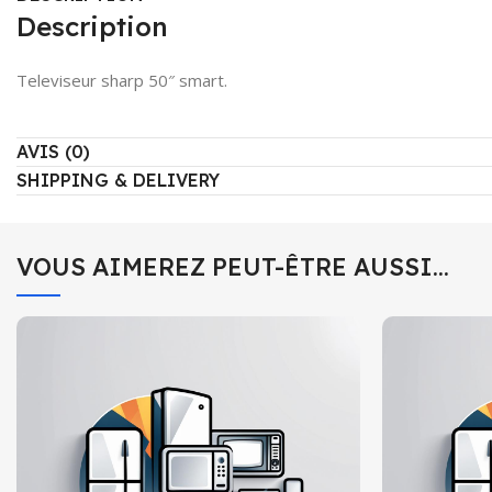
Description
Televiseur sharp 50″ smart.
AVIS (0)
SHIPPING & DELIVERY
VOUS AIMEREZ PEUT-ÊTRE AUSSI…