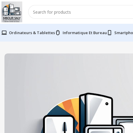
Ordinateurs & Tablettes
Informatique Et Bureau
Smartpho