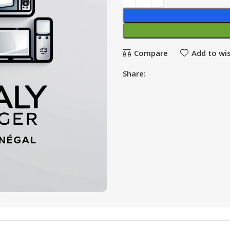
Compare
Add to wis
Share: