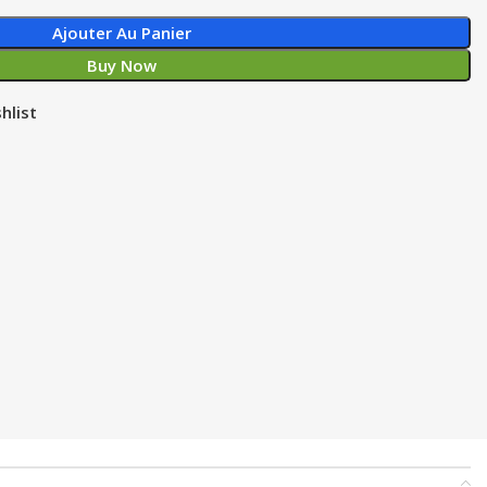
Ajouter Au Panier
Buy Now
hlist