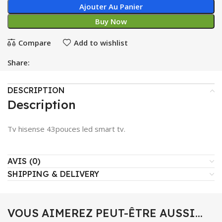
Ajouter Au Panier
Buy Now
Compare
Add to wishlist
Share:
DESCRIPTION
Description
Tv hisense 43pouces led smart tv.
AVIS (0)
SHIPPING & DELIVERY
VOUS AIMEREZ PEUT-ÊTRE AUSSI…