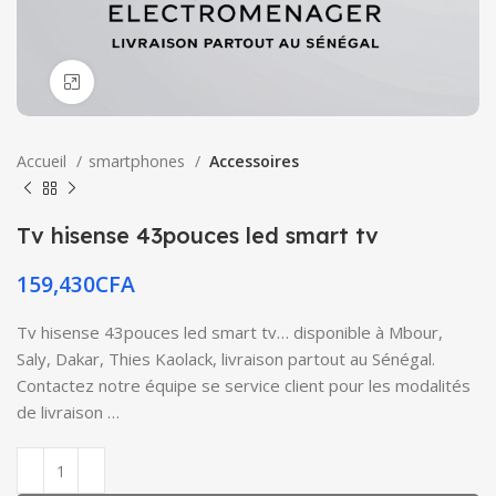
Click to enlarge
Accueil
smartphones
Accessoires
Tv hisense 43pouces led smart tv
159,430
CFA
Tv hisense 43pouces led smart tv… disponible à Mbour,
Saly, Dakar, Thies Kaolack, livraison partout au Sénégal.
Contactez notre équipe se service client pour les modalités
de livraison …